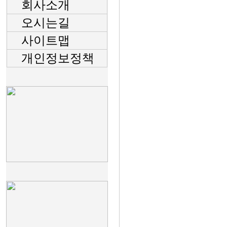
회사소개
오시는길
사이트맵
개인정보정책