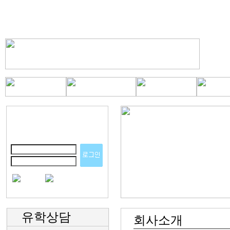
유학상담
회사소개