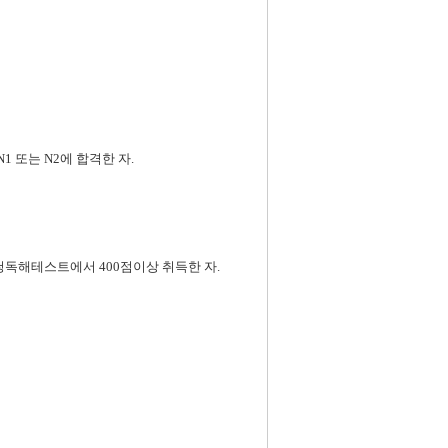
또는 N2에 합격한 자.
독해테스트에서 400점이상 취득한 자.