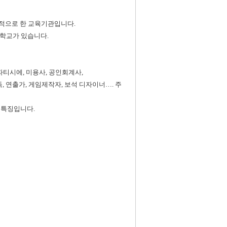
목적으로 한 교육기관입니다.
의 학교가 있습니다.
파티시에, 미용사, 공인회계사,
, 연출가, 게임제작자, 보석 디자이너…. 주
 특징입니다.