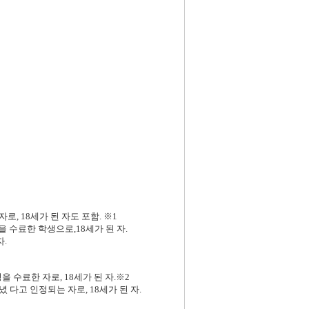
 18세가 된 자도 포함. ※1
 수료한 학생으로,18세가 된 자.
.
을 수료한 자로, 18세가 된 자.※2
다고 인정되는 자로, 18세가 된 자.