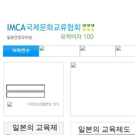
일
본의 교육제
일본의 교육제도