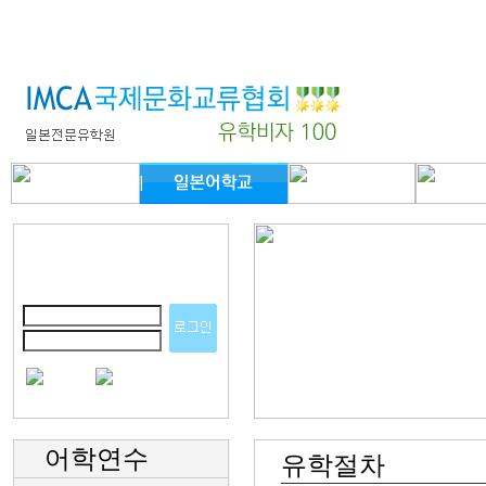
어학연수
유학절차